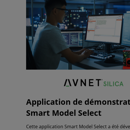
Application de démonstra
Smart Model Select
Cette application Smart Model Select a été dév