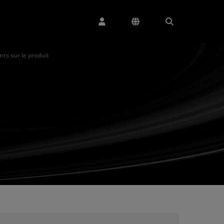
s sur le produit