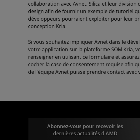
collaboration avec Avnet, Silica et leur division 
design afin de fournir un exemple de tutoriel qu
développeurs pourraient exploiter pour leur p
conception Kria.
Si vous souhaitez impliquer Avnet dans le dév
votre application sur la plateforme SOM Kria, ve
renseigner en utilisant ce formulaire et assure
cocher la case de consentement requise afin 
de l'équipe Avnet puisse prendre contact avec 
Abonnez-vous pour recevoir les
dernières actualités d'AMD