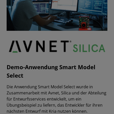
Demo-Anwendung Smart Model
Select
Die Anwendung Smart Model Select wurde in
Zusammenarbeit mit Avnet, Silica und der Abteilung
für Entwurfsservices entwickelt, um ein
Übungsbeispiel zu liefern, das Entwickler für ihren
nächsten Entwurf mit Kria nutzen können.