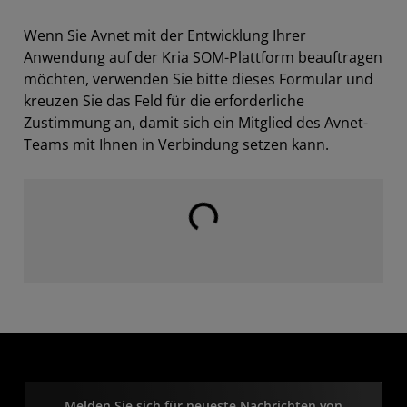
Wenn Sie Avnet mit der Entwicklung Ihrer
Anwendung auf der Kria SOM-Plattform beauftragen
möchten, verwenden Sie bitte dieses Formular und
kreuzen Sie das Feld für die erforderliche
Zustimmung an, damit sich ein Mitglied des Avnet-
Teams mit Ihnen in Verbindung setzen kann.
Laden...
Melden Sie sich für neueste Nachrichten von