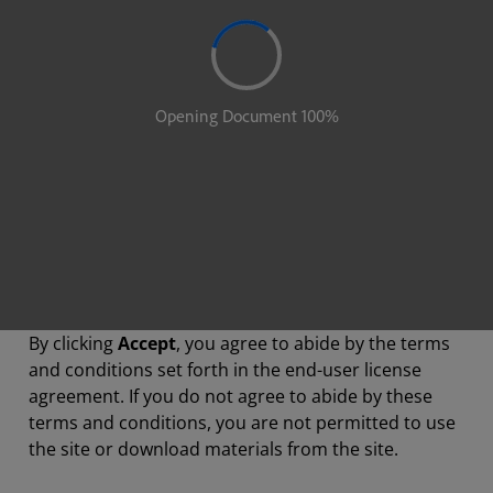
By clicking
Accept
, you agree to abide by the terms
and conditions set forth in the end-user license
agreement. If you do not agree to abide by these
terms and conditions, you are not permitted to use
the site or download materials from the site.