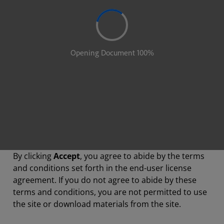
By clicking
Accept
, you agree to abide by the terms
and conditions set forth in the end-user license
agreement. If you do not agree to abide by these
terms and conditions, you are not permitted to use
the site or download materials from the site.