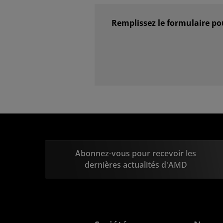
Remplissez le formulaire p
Abonnez-vous pour recevoir les
dernières actualités d'AMD