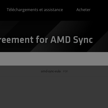
Téléchargements et assistance
Acheter
greement for AMD Sync