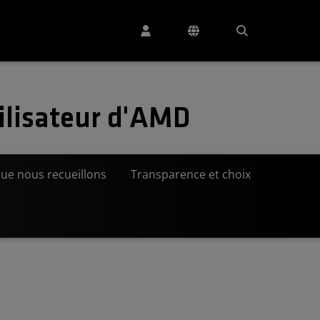
ilisateur d'AMD
ue nous recueillons
Transparence et choix