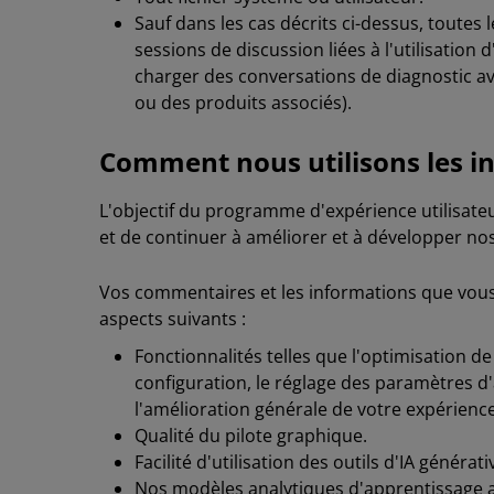
Sauf dans les cas décrits ci-dessus, toutes 
sessions de discussion liées à l'utilisation d
charger des conversations de diagnostic a
ou des produits associés).
Comment nous utilisons les i
L'objectif du programme d'expérience utilisateu
et de continuer à améliorer et à développer nos
Vos commentaires et les informations que vous 
aspects suivants :
Fonctionnalités telles que l'optimisation de
configuration, le réglage des paramètres d'
l'amélioration générale de votre expérience
Qualité du pilote graphique.
Facilité d'utilisation des outils d'IA générati
Nos modèles analytiques d'apprentissage 