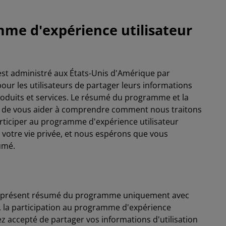
me d'expérience utilisateur
st administré aux États-Unis d'Amérique par
our les utilisateurs de partager leurs informations
roduits et services. Le résumé du programme et la
 de vous aider à comprendre comment nous traitons
rticiper au programme d'expérience utilisateur
votre vie privée, et nous espérons que vous
umé.
 le présent résumé du programme uniquement avec
 la participation au programme d'expérience
ez accepté de partager vos informations d'utilisation