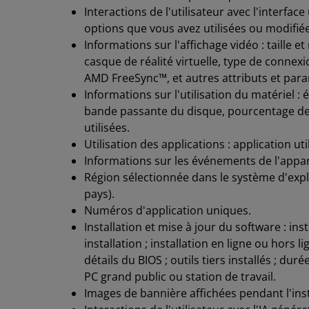
Interactions de l'utilisateur avec l'interfac
options que vous avez utilisées ou modifiée
Informations sur l'affichage vidéo : taille 
casque de réalité virtuelle, type de connexi
AMD FreeSync™, et autres attributs et para
Informations sur l'utilisation du matériel 
bande passante du disque, pourcentage de
utilisées.
Utilisation des applications : application uti
Informations sur les événements de l'appare
Région sélectionnée dans le système d'explo
pays).
Numéros d'application uniques.
Installation et mise à jour du software : ins
installation ; installation en ligne ou hors 
détails du BIOS ; outils tiers installés ; du
PC grand public ou station de travail.
Images de bannière affichées pendant l'inst