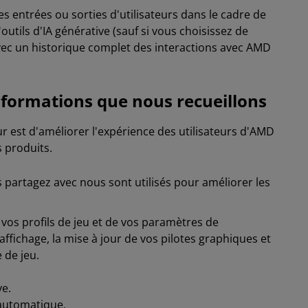
les entrées ou sorties d'utilisateurs dans le cadre de
'outils d'IA générative (sauf si vous choisissez de
vec un historique complet des interactions avec AMD
nformations que nous recueillons
r est d'améliorer l'expérience des utilisateurs d'AMD
 produits.
partagez avec nous sont utilisés pour améliorer les
 vos profils de jeu et de vos paramètres de
affichage, la mise à jour de vos pilotes graphiques et
 de jeu.
ve.
automatique.