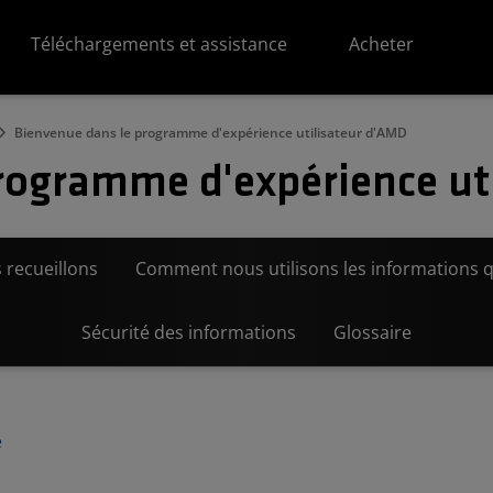
Téléchargements et assistance
Acheter
Bienvenue dans le programme d'expérience utilisateur d'AMD
rogramme d'expérience ut
 recueillons
Comment nous utilisons les informations q
Sécurité des informations
Glossaire
e