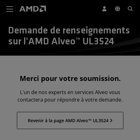
Déclaration d'accessibilité du site Web AMD
Demande de renseignements
sur l'AMD Alveo™ UL3524
Merci pour votre soumission.
L'un de nos experts en services Alveo vous
contactera pour répondre à votre demande.
Revenir à la page AMD Alveo™ UL3524