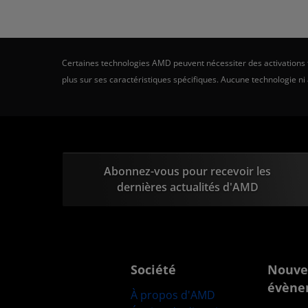
Certaines technologies AMD peuvent nécessiter des activations ti
plus sur ses caractéristiques spécifiques. Aucune technologie ni
Abonnez-vous pour recevoir les
dernières actualités d'AMD
Société
Nouve
évène
À propos d'AMD