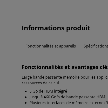
Informations produit
Fonctionnalités et appareils
Spécification
Fonctionnalités et avantages clé
Large bande passante mémoire pour les appli
ressources de calcul
8 Go de HBM intégré
Jusqu'à 460 Go/s de bande passante HBM
Plusieurs interfaces de mémoire externe 