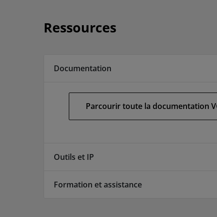
Ressources
Documentation
Parcourir toute la documentation 
Outils et IP
Formation et assistance