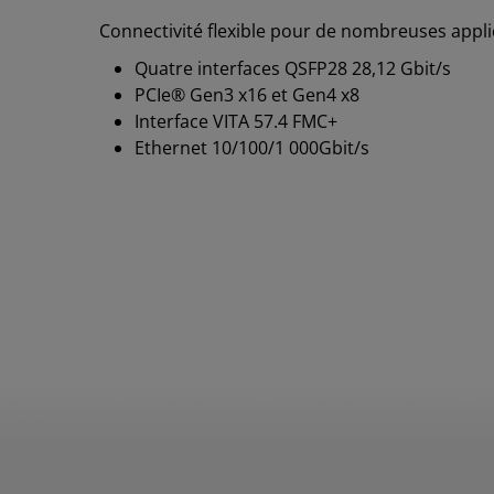
Connectivité flexible pour de nombreuses appli
Quatre interfaces QSFP28 28,12 Gbit/s
PCIe® Gen3 x16 et Gen4 x8
Interface VITA 57.4 FMC+
Ethernet 10/100/1 000Gbit/s