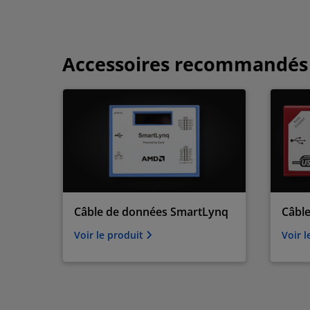
Accessoires recommandés
Câble de données SmartLynq
Câble
Voir le produit
Voir 