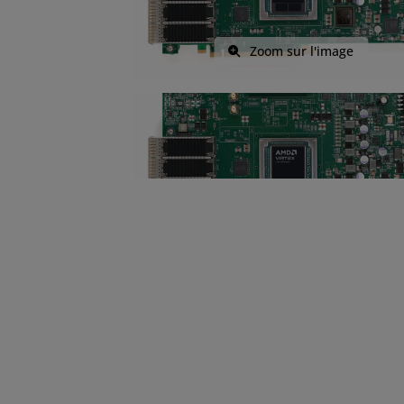
Zoom sur l'image