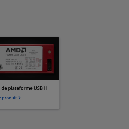
 de plateforme USB II
le produit