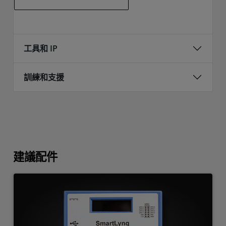
工具和 IP
訓練和支援
建議配件