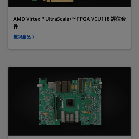
‌AMD Virtex™ UltraScale+™ FPGA VCU118 評估套
件
檢視產品