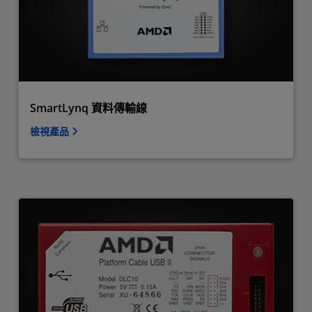
SmartLynq 資料傳輸線
檢視產品