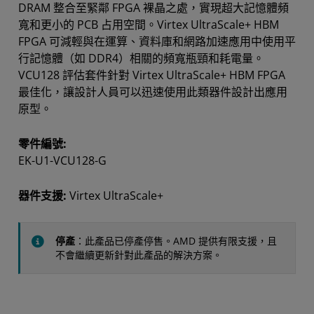
DRAM 整合至緊鄰 FPGA 裸晶之處，實現超大記憶體頻
寬和更小的 PCB 占用空間。Virtex UltraScale+ HBM
FPGA 可減輕與在運算、資料庫和網路加速應用中使用平
行記憶體（如 DDR4）相關的頻寬瓶頸和耗電量。
VCU128 評估套件針對 Virtex UltraScale+ HBM FPGA
最佳化，讓設計人員可以迅速使用此類器件設計出應用
原型。
零件編號:
EK-U1-VCU128-G
器件支援:
Virtex UltraScale+
停產
：此產品已停產停售。AMD 提供有限支援，且
不會繼續更新針對此產品的解決方案。