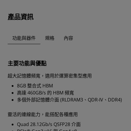
產品資訊
功能與器件
規格
內容
主要功能與優點
超大記憶體頻寬，適用於運算密集型應用
8GB 整合式 HBM
高達 460GB/s 的 HBM 頻寬
多個外部記憶體介面 (RLDRAM3、QDR-IV、DDR4)
靈活的連線能力，能搭配各種應用
Quad 28.12Gb/s QSFP28 介面