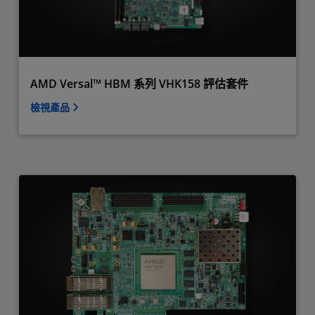
AMD Versal™ HBM 系列 VHK158 評估套件
檢視產品