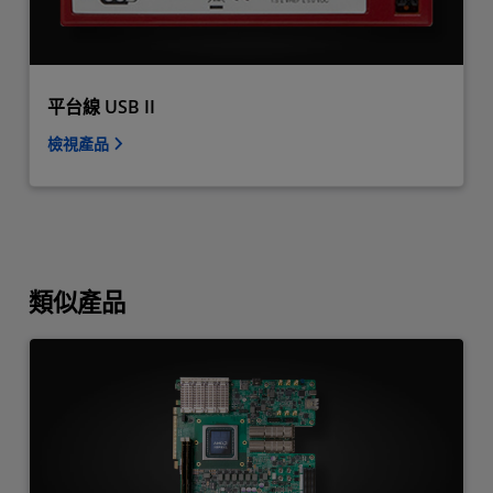
平台線 USB II
檢視產品
類似產品