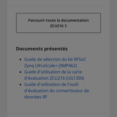
Parcourir toute la documentation
ZCU216
Documents présentés
Guide de sélection du kit RFSoC
Zynq UltraScale+ (XMP462)
Guide d'utilisation de la carte
d'évaluation ZCU216 (UG1390)
Guide d'utilisation de l'outil
d'évaluation du convertisseur de
données RF