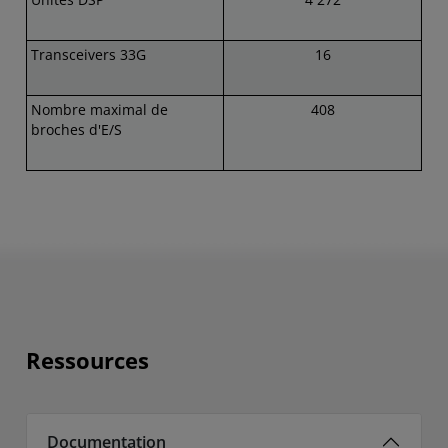
Transceivers 33G
16
Nombre maximal de
408
broches d'E/S
Ressources
Documentation