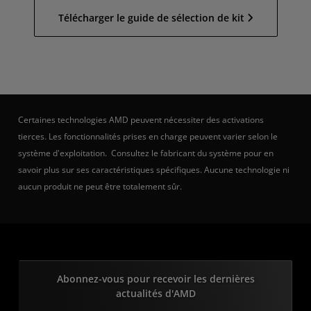
Télécharger le guide de sélection de kit
Certaines technologies AMD peuvent nécessiter des activations
tierces. Les fonctionnalités prises en charge peuvent varier selon le
système d'exploitation. Consultez le fabricant du système pour en
savoir plus sur ses caractéristiques spécifiques. Aucune technologie ni
aucun produit ne peut être totalement sûr.
Abonnez-vous pour recevoir les dernières
actualités d'AMD