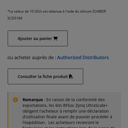
*La valeur de 10 GS/s est obtenue à l'aide du silicium ZU48DR
SCD5184
Ajouter au panier
ou acheter auprès de :
Authorized Distributors
Consulter la fiche produit
Remarque
: En raison de la conformité des
exportations, les kits RFSoc Zynq UltraScale+
obligent l'acheteur à remplir une déclaration
d'utilisation finale avant de pouvoir procéder à
l'expédition. Les acheteurs recevront le