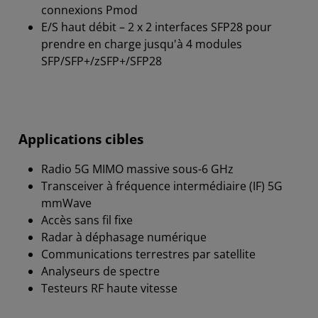
connexions Pmod
E/S haut débit – 2 x 2 interfaces SFP28 pour
prendre en charge jusqu'à 4 modules
SFP/SFP+/zSFP+/SFP28
Applications cibles
Radio 5G MIMO massive sous-6 GHz
Transceiver à fréquence intermédiaire (IF) 5G
mmWave
Accès sans fil fixe
Radar à déphasage numérique
Communications terrestres par satellite
Analyseurs de spectre
Testeurs RF haute vitesse