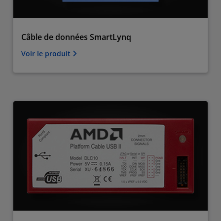
Câble de données SmartLynq
Voir le produit