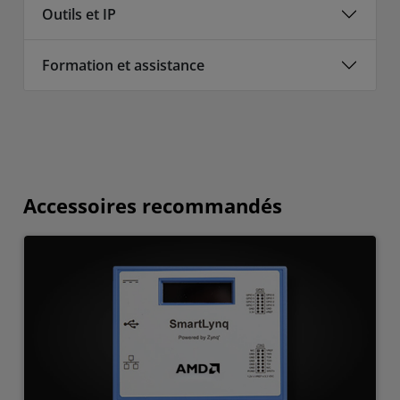
Outils et IP
Formation et assistance
Accessoires recommandés