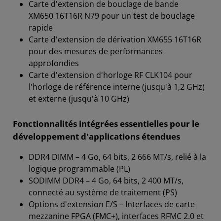
Carte d'extension de bouclage de bande
XM650 16T16R N79 pour un test de bouclage
rapide
Carte d'extension de dérivation XM655 16T16R
pour des mesures de performances
approfondies
Carte d'extension d'horloge RF CLK104 pour
l'horloge de référence interne (jusqu'à 1,2 GHz)
et externe (jusqu'à 10 GHz)
Fonctionnalités intégrées essentielles pour le
développement d'applications étendues
DDR4 DIMM – 4 Go, 64 bits, 2 666 MT/s, relié à la
logique programmable (PL)
SODIMM DDR4 – 4 Go, 64 bits, 2 400 MT/s,
connecté au système de traitement (PS)
Options d'extension E/S – Interfaces de carte
mezzanine FPGA (FMC+), interfaces RFMC 2.0 et