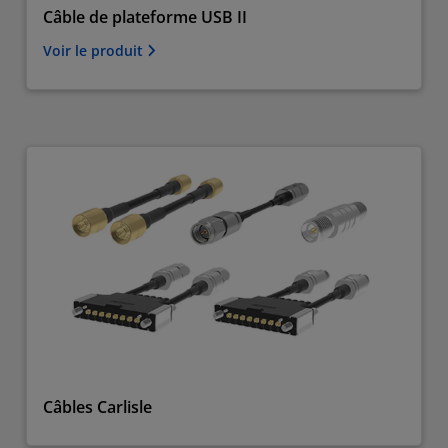
Câble de plateforme USB II
Voir le produit
Câbles Carlisle