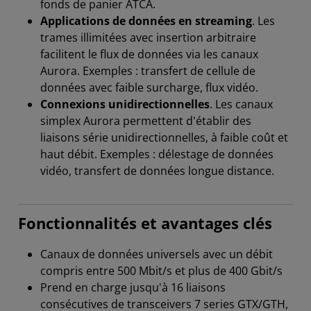
fonds de panier ATCA.
Applications de données en streaming
. Les
trames illimitées avec insertion arbitraire
facilitent le flux de données via les canaux
Aurora. Exemples : transfert de cellule de
données avec faible surcharge, flux vidéo.
Connexions unidirectionnelles
. Les canaux
simplex Aurora permettent d'établir des
liaisons série unidirectionnelles, à faible coût et
haut débit. Exemples : délestage de données
vidéo, transfert de données longue distance.
Fonctionnalités et avantages clés
Canaux de données universels avec un débit
compris entre 500 Mbit/s et plus de 400 Gbit/s
Prend en charge jusqu'à 16 liaisons
consécutives de transceivers 7 series GTX/GTH,