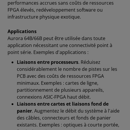
performances accrues sans coûts de ressources
FPGA élevés, redéveloppement software ou
infrastructure physique exotique.
Applications
Aurora 64B/66B peut être utilisée dans toute
application nécessitant une connectivité point à
point série. Exemples d'applications :
Liaisons entre processeurs
. Réduisez
considérablement le nombre de pistes sur les
PCB avec des coûts de ressources FPGA
minimaux. Exemples : cartes de ligne,
partitionnement de plusieurs appareils,
connexions ASIC-FPGA haut débit.
Liaisons entre cartes et liaisons fond de
panier
. Augmentez le débit du système à l'aide
des câbles, connecteurs et fonds de panier
existants. Exemples : optiques à courte portée,