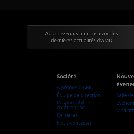
Abonnez-vous pour recevoir les
dernières actualités d'AMD
Société
Nouve
évène
À propos d'AMD
Équipe de direction
Salle d
Responsabilité
Évènem
d'entreprise
Médiat
Carrières
Nous contacter