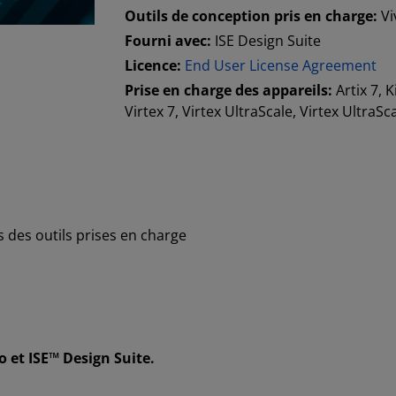
Outils de conception pris en charge:
Vi
Fourni avec:
ISE Design Suite
Licence:
End User License Agreement
Prise en charge des appareils:
Artix 7, 
Virtex 7, Virtex UltraScale, Virtex Ultra
 des outils prises en charge
 et ISE™ Design Suite.