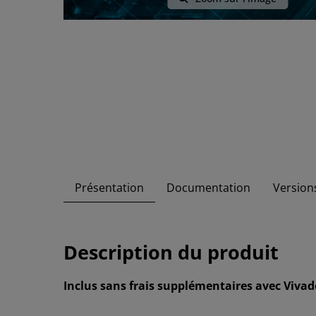
Présentation
Documentation
Versions
Description du produit
Inclus sans frais supplémentaires avec Vivado