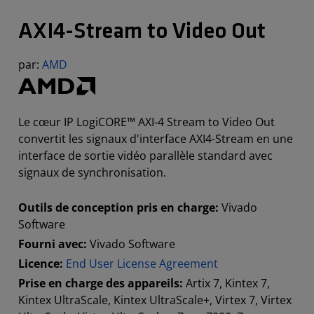
AXI4-Stream to Video Out
par:
AMD
Le cœur IP LogiCORE™ AXI-4 Stream to Video Out
convertit les signaux d'interface AXI4-Stream en une
interface de sortie vidéo parallèle standard avec
signaux de synchronisation.
Outils de conception pris en charge:
Vivado
Software
Fourni avec:
Vivado Software
Licence:
End User License Agreement
Prise en charge des appareils:
Artix 7, Kintex 7,
Kintex UltraScale, Kintex UltraScale+, Virtex 7, Virtex