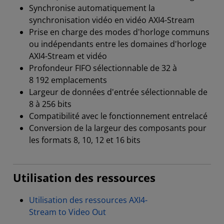
Synchronise automatiquement la
synchronisation vidéo en vidéo AXI4-Stream
Prise en charge des modes d'horloge communs
ou indépendants entre les domaines d'horloge
AXI4-Stream et vidéo
Profondeur FIFO sélectionnable de 32 à
8 192 emplacements
Largeur de données d'entrée sélectionnable de
8 à 256 bits
Compatibilité avec le fonctionnement entrelacé
Conversion de la largeur des composants pour
les formats 8, 10, 12 et 16 bits
Utilisation des ressources
Utilisation des ressources AXI4-
Stream to Video Out