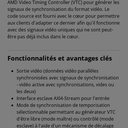
AMD Video Timing Controller (VTC) pour générer les
signaux de synchronisation du format vidéo. Le
code source est fourni avec le cœur pour permettre
aux clients d'adapter ce dernier afin qu'il fonctionne
avec des signaux vidéo uniques qui ne sont peut-
être pas déjà inclus dans le cœur.
Fonctionnalités et avantages clés
Sortie vidéo (données vidéo parallèles
synchronisées avec signaux de synchronisation
- vidéo active avec synchronisations, vides ou
les deux)
Interface esclave AXI4-Stream pour l'entrée
Mode de synchronisation de temporisation
sélectionnable permettant au générateur VTC
d'être libre (mode maître) ou contrôlé (mode
esclave) à l'aide d'un mécanisme de décalage