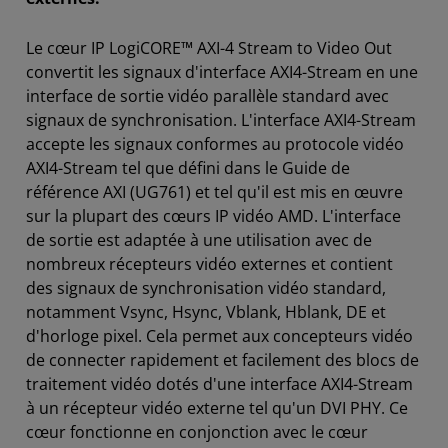
Le cœur IP LogiCORE™ AXI-4 Stream to Video Out
convertit les signaux d'interface AXI4-Stream en une
interface de sortie vidéo parallèle standard avec
signaux de synchronisation. L'interface AXI4-Stream
accepte les signaux conformes au protocole vidéo
AXI4-Stream tel que défini dans le Guide de
référence AXI (UG761) et tel qu'il est mis en œuvre
sur la plupart des cœurs IP vidéo AMD. L'interface
de sortie est adaptée à une utilisation avec de
nombreux récepteurs vidéo externes et contient
des signaux de synchronisation vidéo standard,
notamment Vsync, Hsync, Vblank, Hblank, DE et
d'horloge pixel. Cela permet aux concepteurs vidéo
de connecter rapidement et facilement des blocs de
traitement vidéo dotés d'une interface AXI4-Stream
à un récepteur vidéo externe tel qu'un DVI PHY. Ce
cœur fonctionne en conjonction avec le cœur