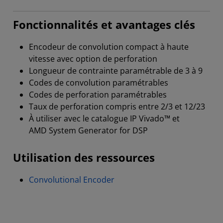
Fonctionnalités et avantages clés
Encodeur de convolution compact à haute
vitesse avec option de perforation
Longueur de contrainte paramétrable de 3 à 9
Codes de convolution paramétrables
Codes de perforation paramétrables
Taux de perforation compris entre 2/3 et 12/23
À utiliser avec le catalogue IP Vivado™ et
AMD System Generator for DSP
Utilisation des ressources
Convolutional Encoder