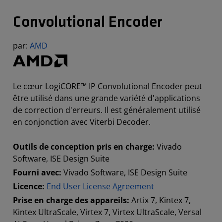
Convolutional Encoder
par:
AMD
Le cœur LogiCORE™ IP Convolutional Encoder peut
être utilisé dans une grande variété d'applications
de correction d'erreurs. Il est généralement utilisé
en conjonction avec Viterbi Decoder.
Outils de conception pris en charge:
Vivado
Software, ISE Design Suite
Fourni avec:
Vivado Software, ISE Design Suite
Licence:
End User License Agreement
Prise en charge des appareils:
Artix 7, Kintex 7,
Kintex UltraScale, Virtex 7, Virtex UltraScale, Versal