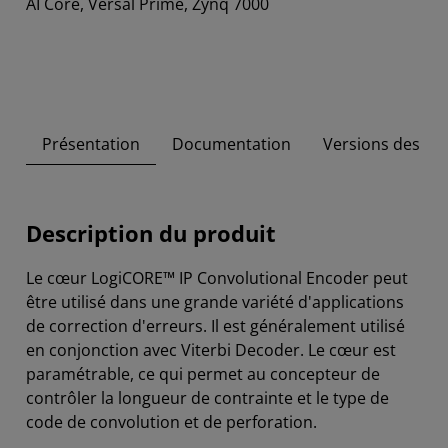
AI Core, Versal Prime, Zynq 7000
Présentation
Documentation
Versions des out
Description du produit
Le cœur LogiCORE™ IP Convolutional Encoder peut
être utilisé dans une grande variété d'applications
de correction d'erreurs. Il est généralement utilisé
en conjonction avec Viterbi Decoder. Le cœur est
paramétrable, ce qui permet au concepteur de
contrôler la longueur de contrainte et le type de
code de convolution et de perforation.