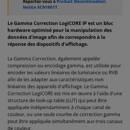
Reportez-vous à
Product Discontinuation
Notice XCN18017
.
Le Gamma Correction LogiCORE IP est un bloc
hardware optimisé pour la manipulation des
données d'image afin de correspondre à la
réponse des dispositifs d'affichage.
La Gamma Correction, également appelée
compression ou encodage gamma, est utilisée pour
encoder les valeurs linéaires de luminance ou RVB
afin de les adapter aux caractéristiques non
linéaires des appareils d'affichage. Le Gamma
Correction LogiCORE est mis en œuvre à l'aide d'une
structure de look-up table (LUT) qui peut être
appliquée indépendamment à chaque canal de
couleur, ou une seule courbe de correction gamma
peut être appliquée simultanément aux trois canaux
de couleur.