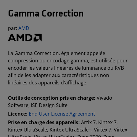
Gamma Correction
par:
AMD
La Gamma Correction, également appelée
compression ou encodage gamma, est utilisée pour
encoder les valeurs linéaires de luminance ou RVB
afin de les adapter aux caractéristiques non
linéaires des appareils d'affichage.
Outils de conception pris en charge:
Vivado
Software, ISE Design Suite
Licence:
End User License Agreement
Prise en charge des appareils:
Artix 7, Kintex 7,
Kintex UltraScale, Kintex UltraScale+, Virtex 7, Virtex