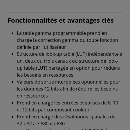
Fonctionnalités et avantages clés
La table gamma programmable prend en
charge la correction gamma ou toute fonction
définie par l'utilisateur
Structure de look-up table (LUT) indépendante à
un, deux ou trois canaux ou structure de look-
up table (LUT) partagée en option pour réduire
les besoins en ressources
Valeurs de sortie interpolées optionnelles pour
les données 12 bits afin de réduire les besoins
en ressources
Prend en charge les entrées et sorties de 8, 10
et 12 bits par composant couleur
Prend en charge des résolutions spatiales de
32 x 32 à 7 680 x 7 680