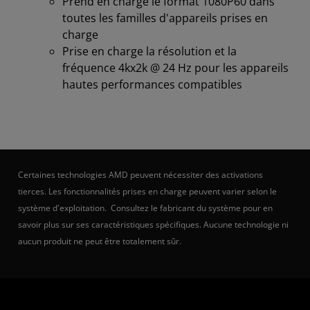
Prend en charge le format 1080P60 dans
toutes les familles d'appareils prises en
charge
Prise en charge la résolution et la
fréquence 4kx2k @ 24 Hz pour les appareils
hautes performances compatibles
Certaines technologies AMD peuvent nécessiter des activations
tierces. Les fonctionnalités prises en charge peuvent varier selon le
système d'exploitation. Consultez le fabricant du système pour en
savoir plus sur ses caractéristiques spécifiques. Aucune technologie ni
aucun produit ne peut être totalement sûr.