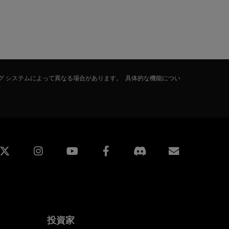
グ システムによって異なる場合があります。 具体的な機能につい
edin
Instagram
Facebook
購読
投資家