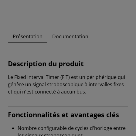
Présentation
Documentation
Description du produit
Le Fixed Interval Timer (FIT) est un périphérique qui
génère un signal stroboscopique à intervalles fixes
et qui n'est connecté à aucun bus.
Fonctionnalités et avantages clés
Nombre configurable de cycles d'horloge entre
les signaux stroboscopiques