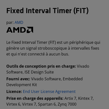
Fixed Interval Timer (FIT)
par:
AMD
Le Fixed Interval Timer (FIT) est un périphérique qui
génère un signal stroboscopique à intervalles fixes
et qui n'est connecté à aucun bus.
Outils de conception pris en charge:
Vivado
Software, ISE Design Suite
Fourni avec:
Vivado Software, Embedded
Development Kit
Licence:
End User License Agreement
Prise en charge des appareils:
Artix 7, Kintex 7,
Virtex 6, Virtex 7, Spartan 6, Zynq 7000