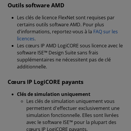
Outils software AMD
Les clés de licence FlexNet sont requises par
certains outils software AMD. Pour plus
d'informations, reportez-vous à la
FAQ sur les
licences
.
Les cœurs IP AMD LogiCORE sous licence avec le
software ISE™ Design Suite sans frais
supplémentaires ne nécessitent pas de clé
additionnelle.
Cœurs IP LogiCORE payants
Clés de simulation uniquement
Les clés de simulation uniquement vous
permettent d'effectuer exclusivement une
simulation fonctionnelle. Elles sont livrées
avec le software ISE™ pour la plupart des
cœurs IP LogiCORE payants.