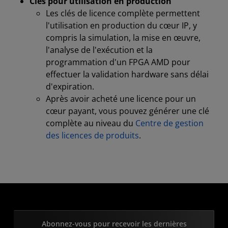
Clés pour utilisation en production
Les clés de licence complète permettent
l'utilisation en production du cœur IP, y
compris la simulation, la mise en œuvre,
l'analyse de l'exécution et la
programmation d'un FPGA AMD pour
effectuer la validation hardware sans délai
d'expiration.
Après avoir acheté une licence pour un
cœur payant, vous pouvez générer une clé
complète au niveau du
Centre de gestion
des licences de produits
.
Abonnez-vous pour recevoir les dernières