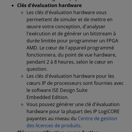
Clés d'évaluation hardware
Les clés d'évaluation hardware vous
permettent de simuler et de mettre en
œuvre votre conception, d'analyser
l'exécution et de générer un bitstream à
durée limitée pour programmer un FPGA
AMD. Le cœur de l'appareil programmé
fonctionnera, du point de vue hardware,
pendant 2 à 8 heures, selon le cœur en
question.
Les clés d'évaluation hardware pour les
cœurs IP de processeurs sont fournies avec
le software ISE Design Suite
Embedded Edition.
Vous pouvez générer une clé d'évaluation
hardware pour la plupart des IP LogiCORE
payantes au niveau du
Centre de gestion
des licences de produits
.