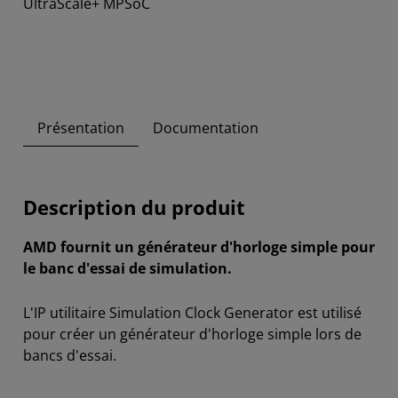
UltraScale+ MPSoC
Présentation
Documentation
Description du produit
AMD fournit un générateur d'horloge simple pour
le banc d'essai de simulation.
L'IP utilitaire Simulation Clock Generator est utilisé
pour créer un générateur d'horloge simple lors de
bancs d'essai.