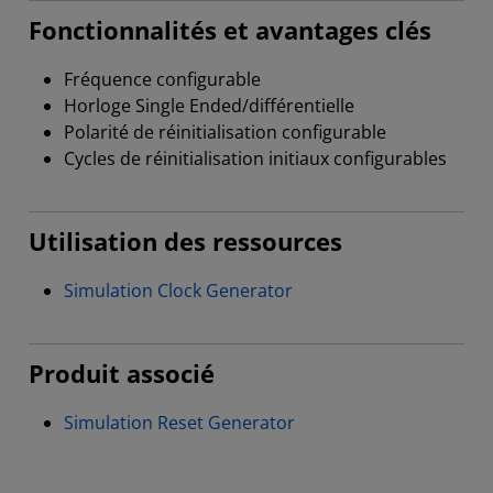
Fonctionnalités et avantages clés
Fréquence configurable
Horloge Single Ended/différentielle
Polarité de réinitialisation configurable
Cycles de réinitialisation initiaux configurables
Utilisation des ressources
Simulation Clock Generator
Produit associé
Simulation Reset Generator