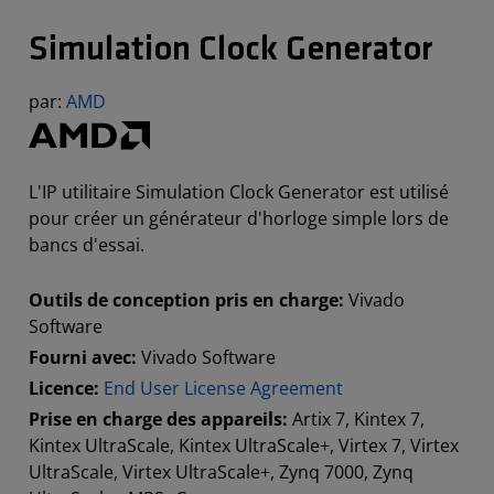
Simulation Clock Generator
par:
AMD
L'IP utilitaire Simulation Clock Generator est utilisé
pour créer un générateur d'horloge simple lors de
bancs d'essai.
Outils de conception pris en charge:
Vivado
Software
Fourni avec:
Vivado Software
Licence:
End User License Agreement
Prise en charge des appareils:
Artix 7, Kintex 7,
Kintex UltraScale, Kintex UltraScale+, Virtex 7, Virtex
UltraScale, Virtex UltraScale+, Zynq 7000, Zynq