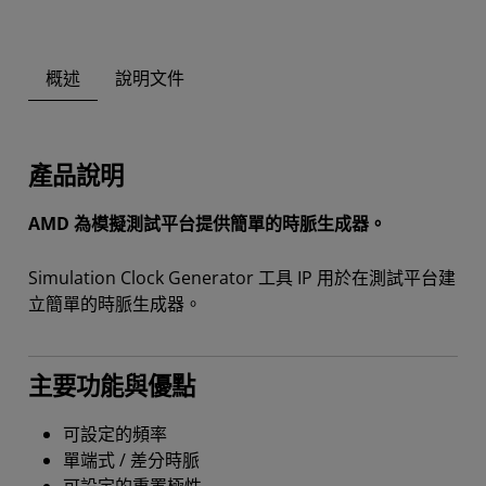
概述
說明文件
產品說明
AMD 為模擬測試平台提供簡單的時脈生成器。
Simulation Clock Generator 工具 IP 用於在測試平台建
立簡單的時脈生成器。
主要功能與優點
可設定的頻率
單端式 / 差分時脈