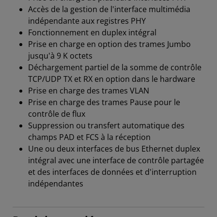
Accès de la gestion de l'interface multimédia
indépendante aux registres PHY
Fonctionnement en duplex intégral
Prise en charge en option des trames Jumbo
jusqu'à 9 K octets
Déchargement partiel de la somme de contrôle
TCP/UDP TX et RX en option dans le hardware
Prise en charge des trames VLAN
Prise en charge des trames Pause pour le
contrôle de flux
Suppression ou transfert automatique des
champs PAD et FCS à la réception
Une ou deux interfaces de bus Ethernet duplex
intégral avec une interface de contrôle partagée
et des interfaces de données et d'interruption
indépendantes