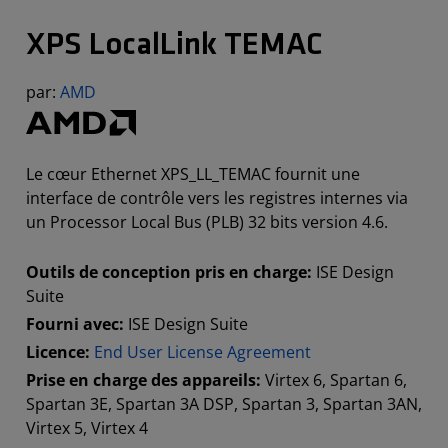
XPS LocalLink TEMAC
par:
AMD
Le cœur Ethernet XPS_LL_TEMAC fournit une
interface de contrôle vers les registres internes via
un Processor Local Bus (PLB) 32 bits version 4.6.
Outils de conception pris en charge:
ISE Design
Suite
Fourni avec:
ISE Design Suite
Licence:
End User License Agreement
Prise en charge des appareils:
Virtex 6, Spartan 6,
Spartan 3E, Spartan 3A DSP, Spartan 3, Spartan 3AN,
Virtex 5, Virtex 4