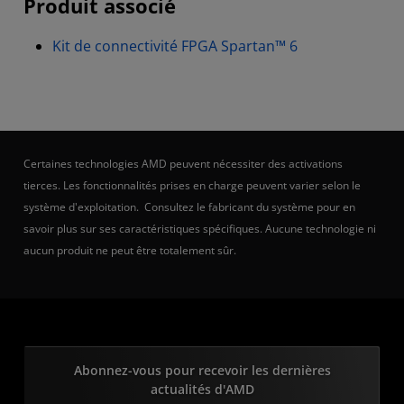
Produit associé
Kit de connectivité FPGA Spartan™ 6
Certaines technologies AMD peuvent nécessiter des activations
tierces. Les fonctionnalités prises en charge peuvent varier selon le
système d'exploitation. Consultez le fabricant du système pour en
savoir plus sur ses caractéristiques spécifiques. Aucune technologie ni
aucun produit ne peut être totalement sûr.
Abonnez-vous pour recevoir les dernières
actualités d'AMD