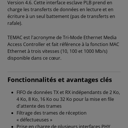
Version 4.6. Cette interface esclave PLB prend en
charge les transferts de données en lecture et en
écriture à un seul battement (pas de transferts en
rafale).
TEMAC est l'acronyme de Tri-Mode Ethernet Media
Access Controller et fait référence à la fonction MAC
Ethernet à trois vitesses (10, 100 et 1000 Mb/s)
disponible dans ce cœur.
Fonctionnalités et avantages clés
FIFO de données TX et RX indépendants de 2 Ko,
4 Ko, 8 Ko, 16 Ko ou 32 Ko pour la mise en file
d'attente des trames
Filtrage des trames de réception
« défectueuses »
Prise en charge de plusieurs interfaces PHY