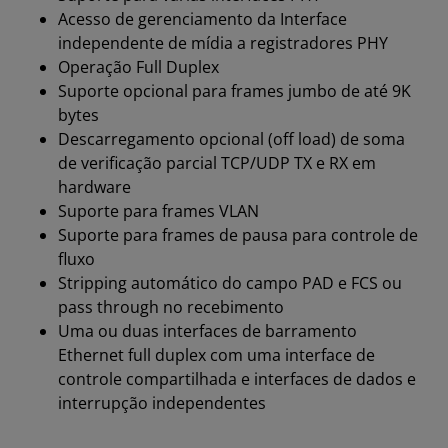
Acesso de gerenciamento da Interface
independente de mídia a registradores PHY
Operação Full Duplex
Suporte opcional para frames jumbo de até 9K
bytes
Descarregamento opcional (off load) de soma
de verificação parcial TCP/UDP TX e RX em
hardware
Suporte para frames VLAN
Suporte para frames de pausa para controle de
fluxo
Stripping automático do campo PAD e FCS ou
pass through no recebimento
Uma ou duas interfaces de barramento
Ethernet full duplex com uma interface de
controle compartilhada e interfaces de dados e
interrupção independentes