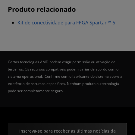
Produto relacionado
Kit de conectividade para FPGA Spartan™ 6
Certas tecnologias AMD podem exigir permissão ou ativação de
terceiros. Os recursos compatíveis podem variar de acordo com o
sistema operacional. Confirme com o fabricante do sistema sobre a
existência de recursos específicos. Nenhum produto ou tecnologia
pode ser completamente seguro.
Inscreva-se para receber as últimas notícias da