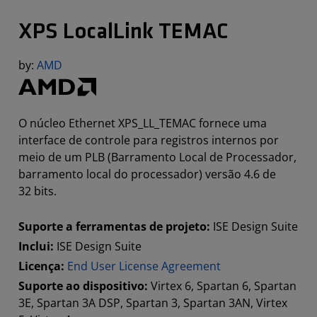
XPS LocalLink TEMAC
by:
AMD
O núcleo Ethernet XPS_LL_TEMAC fornece uma
interface de controle para registros internos por
meio de um PLB (Barramento Local de Processador,
barramento local do processador) versão 4.6 de
32 bits.
Suporte a ferramentas de projeto:
ISE Design Suite
Inclui:
ISE Design Suite
Licença:
End User License Agreement
Suporte ao dispositivo:
Virtex 6, Spartan 6, Spartan
3E, Spartan 3A DSP, Spartan 3, Spartan 3AN, Virtex