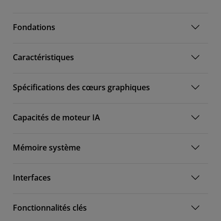
Fondations
Caractéristiques
Spécifications des cœurs graphiques
Capacités de moteur IA
Mémoire système
Interfaces
Fonctionnalités clés