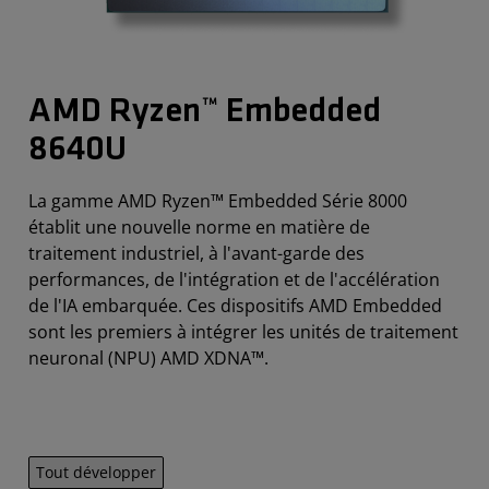
AMD Ryzen™ Embedded
8640U
La gamme AMD Ryzen™ Embedded Série 8000
établit une nouvelle norme en matière de
traitement industriel, à l'avant-garde des
performances, de l'intégration et de l'accélération
de l'IA embarquée. Ces dispositifs AMD Embedded
sont les premiers à intégrer les unités de traitement
neuronal (NPU) AMD XDNA™.
Tout développer