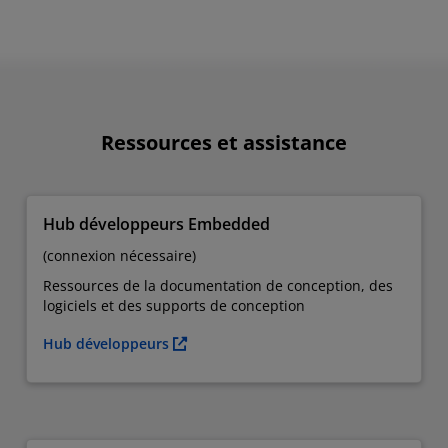
Ressources et assistance
Hub développeurs Embedded
(connexion nécessaire)
Ressources de la documentation de conception, des
logiciels et des supports de conception
Hub développeurs