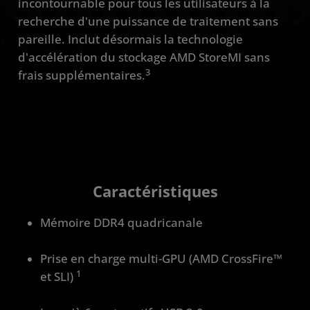
incontournable pour tous les utilisateurs à la
recherche d'une puissance de traitement sans
pareille. Inclut désormais la technologie
d'accélération du stockage AMD StoreMI sans
3
frais supplémentaires.
Caractéristiques
Mémoire DDR4 quadricanale
Prise en charge multi-GPU (AMD CrossFire™
1
et SLI)