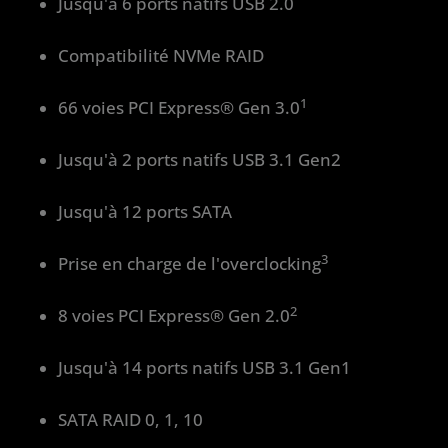
Jusqu'à 6 ports natifs USB 2.0
Compatibilité NVMe RAID
1
66 voies PCI Express® Gen 3.0
Jusqu'à 2 ports natifs USB 3.1 Gen2
Jusqu'à 12 ports SATA
3
Prise en charge de l'overclocking
2
8 voies PCI Express® Gen 2.0
Jusqu'à 14 ports natifs USB 3.1 Gen1
SATA RAID 0, 1, 10