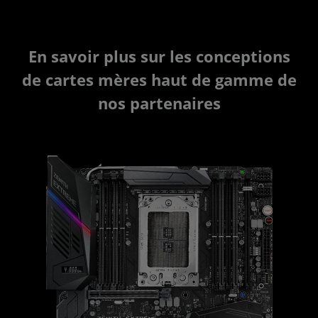
En savoir plus sur les conceptions
de cartes mères haut de gamme de
nos partenaires