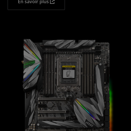
En savoir plus