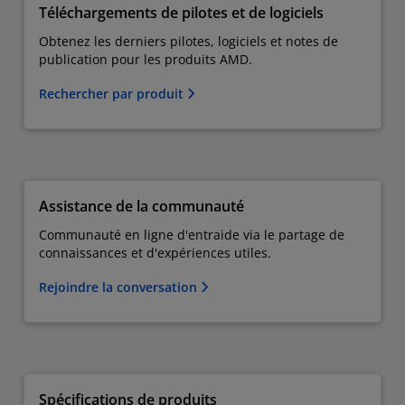
Téléchargements de pilotes et de logiciels
Obtenez les derniers pilotes, logiciels et notes de
publication pour les produits AMD.
Rechercher par produit
Assistance de la communauté
Communauté en ligne d'entraide via le partage de
connaissances et d'expériences utiles.
Rejoindre la conversation
Spécifications de produits