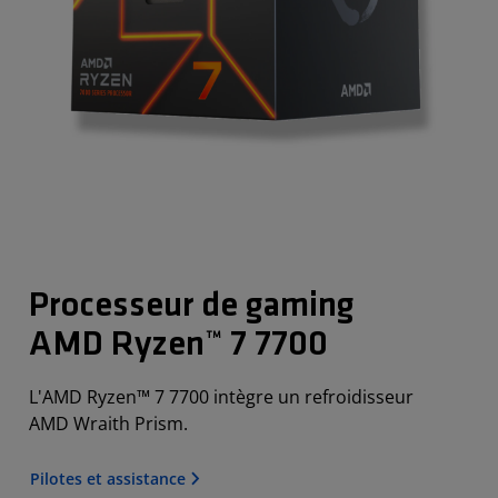
Processeur de gaming
AMD Ryzen™ 7 7700
L'AMD Ryzen™ 7 7700 intègre un refroidisseur
AMD Wraith Prism.
Pilotes et assistance