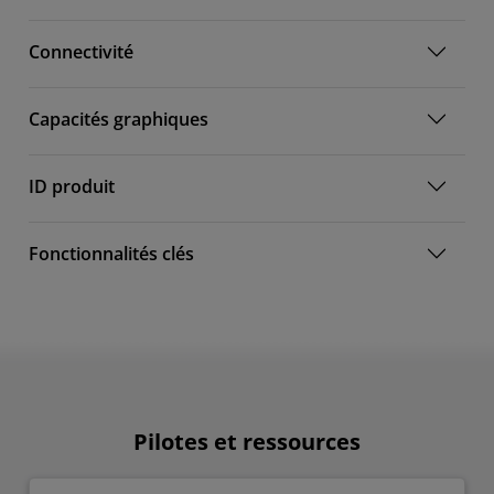
Connectivité
Capacités graphiques
ID produit
Fonctionnalités clés
Pilotes et ressources