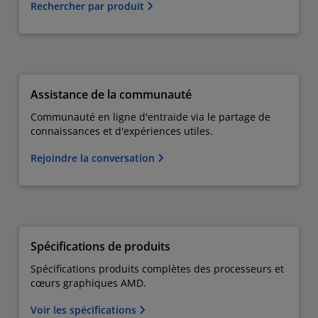
Rechercher par produit
Assistance de la communauté
Communauté en ligne d'entraide via le partage de
connaissances et d'expériences utiles.
Rejoindre la conversation
Spécifications de produits
Spécifications produits complètes des processeurs et
cœurs graphiques AMD.
Voir les spécifications