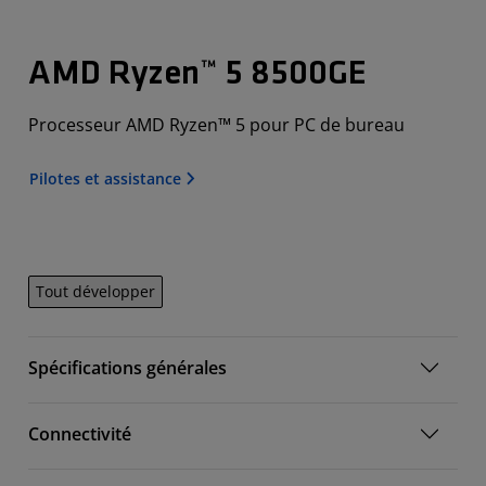
AMD Ryzen™ 5 8500GE
Processeur AMD Ryzen™ 5 pour PC de bureau
Pilotes et assistance
Tout développer
Spécifications générales
Connectivité