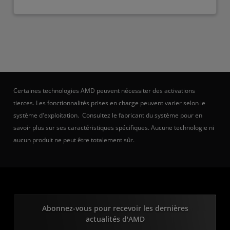
Certaines technologies AMD peuvent nécessiter des activations
tierces. Les fonctionnalités prises en charge peuvent varier selon le
système d'exploitation. Consultez le fabricant du système pour en
savoir plus sur ses caractéristiques spécifiques. Aucune technologie ni
aucun produit ne peut être totalement sûr.
Abonnez-vous pour recevoir les dernières
actualités d'AMD