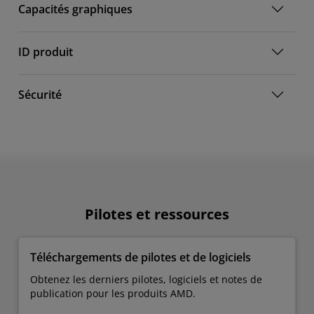
Capacités graphiques
ID produit
Sécurité
Pilotes et ressources
Téléchargements de pilotes et de logiciels
Obtenez les derniers pilotes, logiciels et notes de
publication pour les produits AMD.