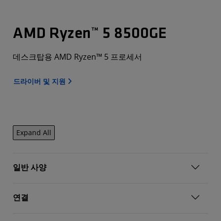
AMD Ryzen™ 5 8500GE
데스크탑용 AMD Ryzen™ 5 프로세서
드라이버 및 지원
Expand All
일반 사양
연결