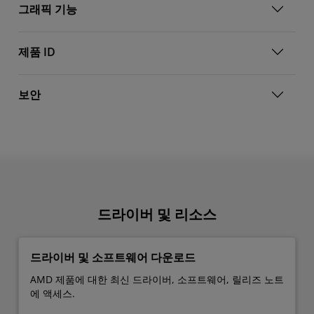
그래픽 기능
제품 ID
보안
드라이버 및 리소스
드라이버 및 소프트웨어 다운로드
AMD 제품에 대한 최신 드라이버, 소프트웨어, 릴리즈 노트
에 액세스.