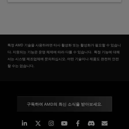
특정 AMD 기술을 사용하려면 타사 활성화 또는 활성화가 필요할 수 있습니
다. 지원되는 기능은 운영 체제에 따라 다를 수 있습니다. 특정 기능에 대해
서는 시스템 제조업체에 문의하십시오. 어떤 기술이나 제품도 완전히 안전
할 수는 없습니다.
구독하여 AMD의 최신 소식을 받아보세요.
Linkedin
Instagram
Facebook
구독