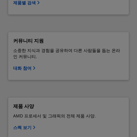
제품별 검색
커뮤니티 지원
소중한 지식과 경험을 공유하여 다른 사람들을 돕는 온라
인 커뮤니티.
대화 참여
제품 사양
AMD 프로세서 및 그래픽의 전체 제품 사양.
스펙 보기