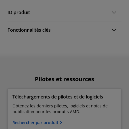
ID produit
Fonctionnalités clés
Pilotes et ressources
Téléchargements de pilotes et de logiciels
Obtenez les derniers pilotes, logiciels et notes de
publication pour les produits AMD.
Rechercher par produit