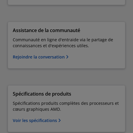
Assistance de la communauté
Communauté en ligne d'entraide via le partage de
connaissances et d'expériences utiles.
Rejoindre la conversation
Spécifications de produits
Spécifications produits complètes des processeurs et
cœurs graphiques AMD.
Voir les spécifications