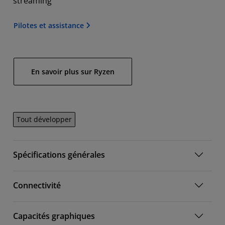
streaming
Pilotes et assistance
En savoir plus sur Ryzen
Tout développer
Spécifications générales
Connectivité
Capacités graphiques