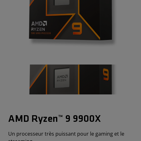
AMD Ryzen™ 9 9900X
Un processeur très puissant pour le gaming et le