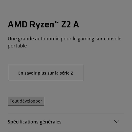
AMD Ryzen™ Z2 A
Une grande autonomie pour le gaming sur console
portable
En savoir plus sur la série Z
Tout développer
Spécifications générales