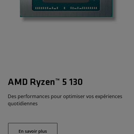
AMD Ryzen™ 5 130
Des performances pour optimiser vos expériences
quotidiennes
En savoir plus