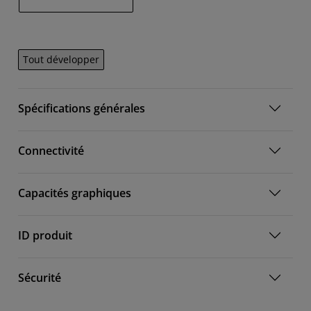
Tout développer
Spécifications générales
Connectivité
Capacités graphiques
ID produit
Sécurité