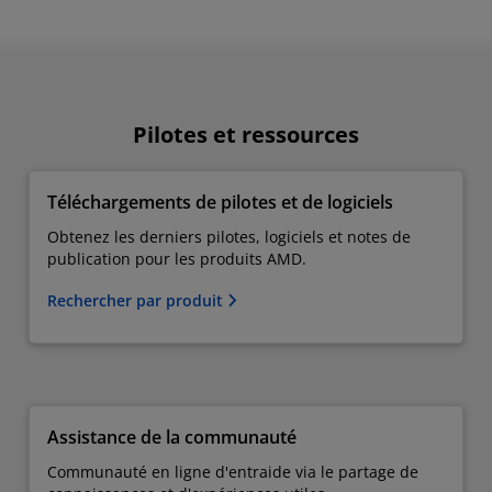
Pilotes et ressources
Téléchargements de pilotes et de logiciels
Obtenez les derniers pilotes, logiciels et notes de
publication pour les produits AMD.
Rechercher par produit
Assistance de la communauté
Communauté en ligne d'entraide via le partage de