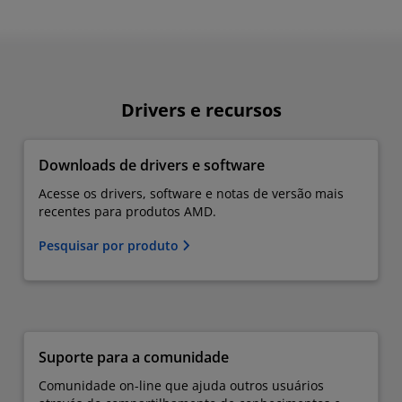
Drivers e recursos
Downloads de drivers e software
Acesse os drivers, software e notas de versão mais
recentes para produtos AMD.
Pesquisar por produto
Suporte para a comunidade
Comunidade on-line que ajuda outros usuários