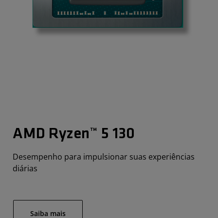
AMD Ryzen™ 5 130
Desempenho para impulsionar suas experiências
diárias
Saiba mais