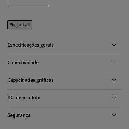
Expand All
Especificações gerais
Conectividade
Capacidades gráficas
IDs de produto
Segurança