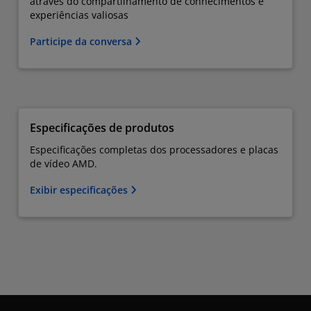
através do compartilhamento de conhecimentos e
experiências valiosas
Participe da conversa
Especificações de produtos
Especificações completas dos processadores e placas
de vídeo AMD.
Exibir especificações