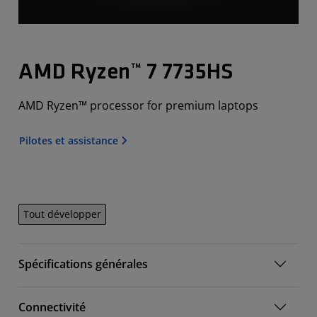
AMD Ryzen™ 7 7735HS
AMD Ryzen™ processor for premium laptops
Pilotes et assistance
Tout développer
Spécifications générales
Connectivité