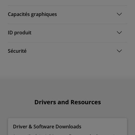
Capacités graphiques
ID produit
Sécurité
Drivers and Resources
Driver & Software Downloads