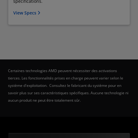
specifications.
View Specs
Certaines technologies AMD peuvent nécessiter des activations
tierces. Les fonctionnalités prises en charge peuvent varier selon le
système d'exploitation. Consultez le fabricant du système pour en
savoir plus sur ses caractéristiques spécifiques. Aucune technologie ni
aucun produit ne peut être totalement sûr.