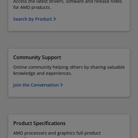
Access the latest drivers, software and release notes
for AMD products.
Search by Product
Community Support
Online community helping others by sharing valuable
knowledge and experiences.
Join the Conversation
Product Specifications
AMD processors and graphics full product