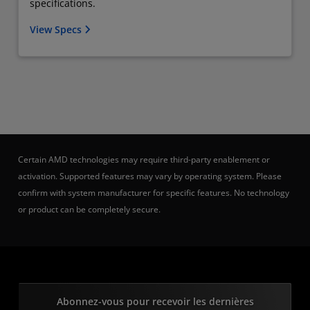
specifications.
View Specs
Certain AMD technologies may require third-party enablement or
activation. Supported features may vary by operating system. Please
confirm with system manufacturer for specific features. No technology
or product can be completely secure.
Abonnez-vous pour recevoir les dernières