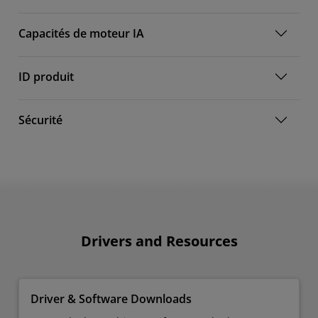
Capacités de moteur IA
ID produit
Sécurité
Drivers and Resources
Driver & Software Downloads