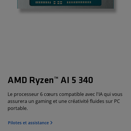
AMD Ryzen™ AI 5 340
Le processeur 6 cœurs compatible avec l'IA qui vous
assurera un gaming et une créativité fluides sur PC
portable.
Pilotes et assistance