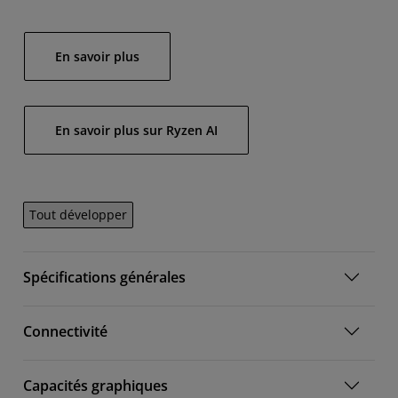
En savoir plus
En savoir plus sur Ryzen AI
Tout développer
Spécifications générales
Connectivité
Capacités graphiques