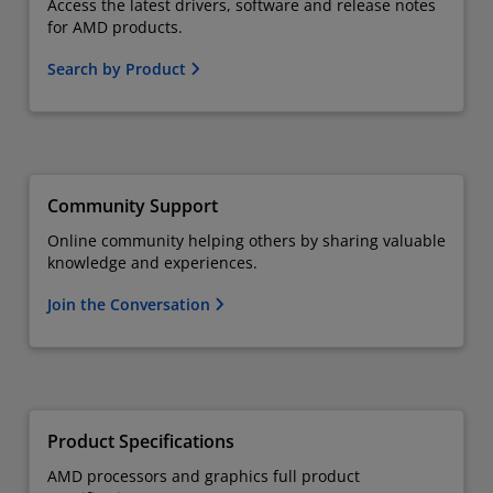
Access the latest drivers, software and release notes
for AMD products.
Search by Product
Community Support
Online community helping others by sharing valuable
knowledge and experiences.
Join the Conversation
Product Specifications
AMD processors and graphics full product