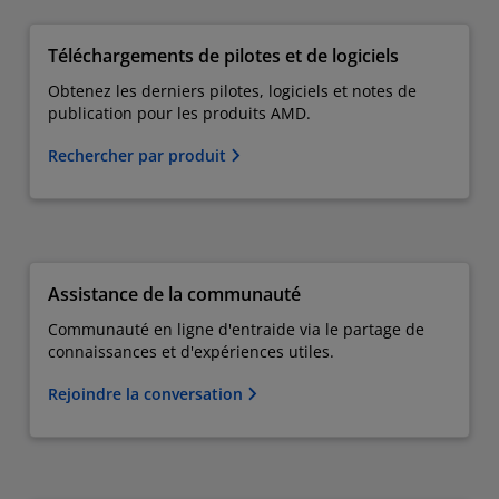
Téléchargements de pilotes et de logiciels
Obtenez les derniers pilotes, logiciels et notes de
publication pour les produits AMD.
Rechercher par produit
Assistance de la communauté
Communauté en ligne d'entraide via le partage de
connaissances et d'expériences utiles.
Rejoindre la conversation