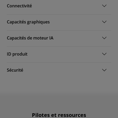
Connectivité
Capacités graphiques
Capacités de moteur IA
ID produit
Sécurité
Pilotes et ressources