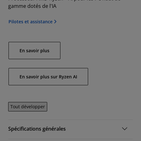
gamme dotés de l'IA
Pilotes et assistance
En savoir plus
En savoir plus sur Ryzen AI
Tout développer
Spécifications générales