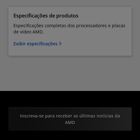
Especificações de produtos
Especificações completas dos processadores e placas
de vídeo AMD.
Exibir especificações
Inscreva-se para receber as últimas notícias da
AMD