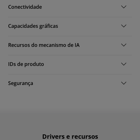
Conectividade
Capacidades gráficas
Recursos do mecanismo de IA
IDs de produto
Segurança
Drivers e recursos