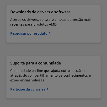
Downloads de drivers e software
Acesse os drivers, software e notas de versão mais
recentes para produtos AMD.
Pesquisar por produto
Suporte para a comunidade
Comunidade on-line que ajuda outros usuários
através do compartilhamento de conhecimentos e
experiências valiosas
Participe da conversa