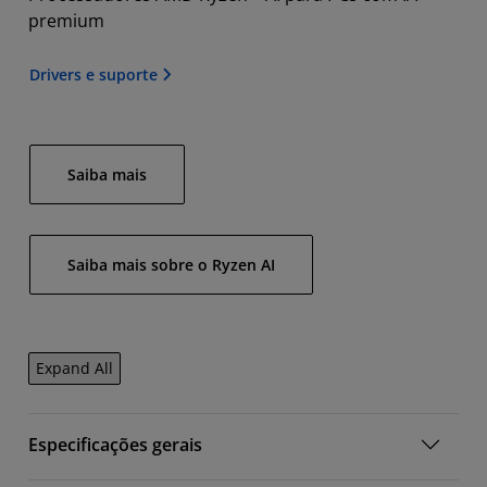
premium
Drivers e suporte
Saiba mais
Saiba mais sobre o Ryzen AI
Expand All
Especificações gerais