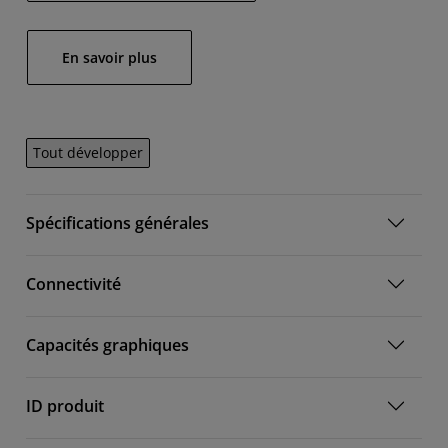
En savoir plus
Tout développer
Spécifications générales
Connectivité
Capacités graphiques
ID produit