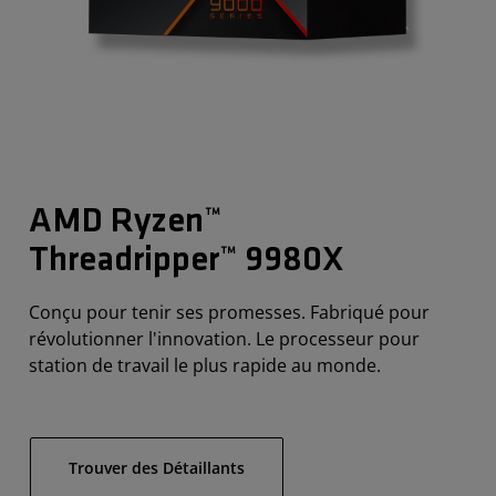
AMD Ryzen™
Threadripper™ 9980X
Conçu pour tenir ses promesses. Fabriqué pour
révolutionner l'innovation. Le processeur pour
station de travail le plus rapide au monde.
Trouver des Détaillants