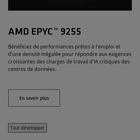
AMD EPYC™ 9255
Bénéficiez de performances prêtes à l'emploi et
d’une densité inégalée pour répondre aux exigences
croissantes des charges de travail d'IA critiques des
centres de données.
En savoir plus
Tout développer