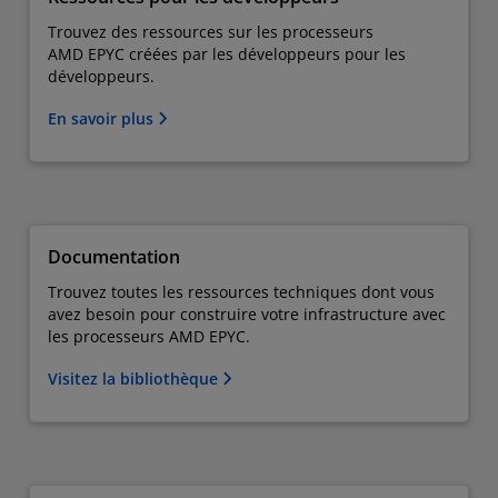
Trouvez des ressources sur les processeurs
AMD EPYC créées par les développeurs pour les
développeurs.
En savoir plus
Documentation
Trouvez toutes les ressources techniques dont vous
avez besoin pour construire votre infrastructure avec
les processeurs AMD EPYC.
Visitez la bibliothèque