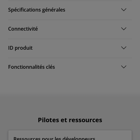
Spécifications générales
Connectivité
ID produit
Fonctionnalités clés
Pilotes et ressources
Ressources pour les développeurs​