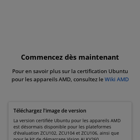
Commencez dès maintenant
Pour en savoir plus sur la certification Ubuntu
pour les appareils AMD, consultez le
Wiki AMD
Téléchargez l'image de version
La version certifiée Ubuntu pour les appareils AMD
est désormais disponible pour les plateformes
d'évaluation ZCU102, ZCU104 et ZCU106, ainsi que
pour le kit de démarrage Vision AI KV260.