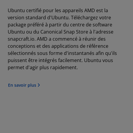
Ubuntu certifié pour les appareils AMD est la
version standard d'Ubuntu. Téléchargez votre
package préféré à partir du centre de software
Ubuntu ou du Canonical Snap Store à l'adresse
snapcraft.io. AMD a commencé à réunir des
conceptions et des applications de référence
sélectionnés sous forme d'instantanés afin qu'ils
puissent être intégrés facilement. Ubuntu vous
permet d'agir plus rapidement.
En savoir plus