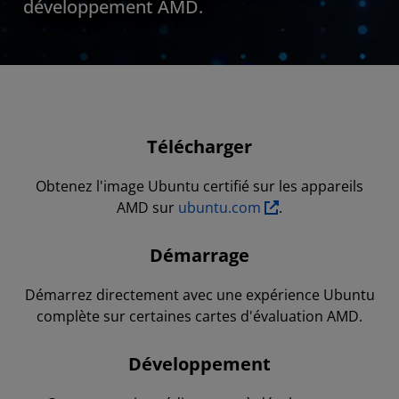
développement AMD.
Télécharger
Obtenez l'image Ubuntu certifié sur les appareils
AMD sur
ubuntu.com
.
Démarrage
Démarrez directement avec une expérience Ubuntu
complète sur certaines cartes d'évaluation AMD.
Développement