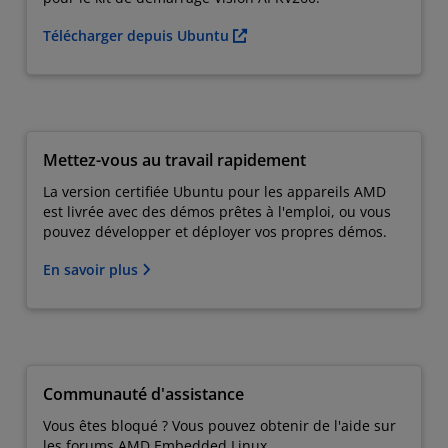
Télécharger depuis Ubuntu
Mettez-vous au travail rapidement
La version certifiée Ubuntu pour les appareils AMD
est livrée avec des démos prêtes à l'emploi, ou vous
pouvez développer et déployer vos propres démos.
En savoir plus
Communauté d'assistance
Vous êtes bloqué ? Vous pouvez obtenir de l'aide sur
les forums AMD Embedded Linux.