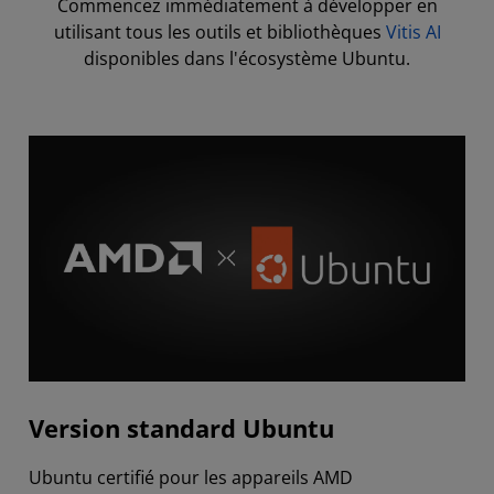
Commencez immédiatement à développer en
utilisant tous les outils et bibliothèques
Vitis AI
disponibles dans l'écosystème Ubuntu.
Version standard Ubuntu
Ubuntu certifié pour les appareils AMD