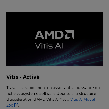
Vitis - Activé
Travaillez rapidement en associant la puissance du
riche écosystème software Ubuntu à la structure
d'accélération d'AMD Vitis AI™ et à
Vitis AI Model
Zoo
.