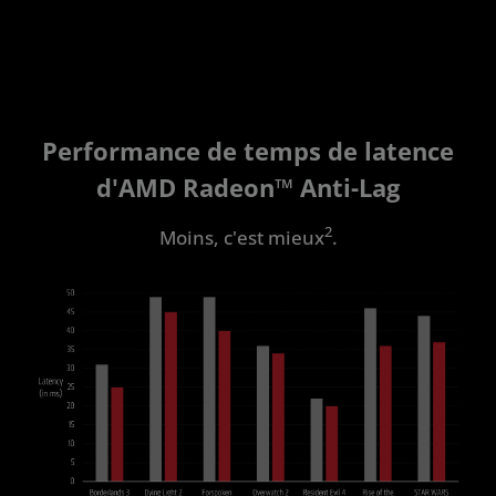
Performance de temps de latence
d'AMD Radeon™️ Anti-Lag
2
Moins, c'est mieux
.