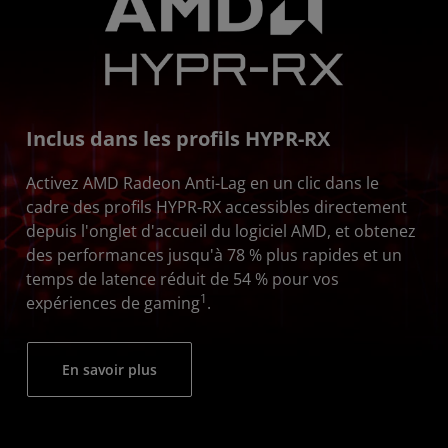
Inclus dans les profils HYPR-RX­
Activez AMD Radeon Anti-Lag en un clic dans le
cadre des profils HYPR-RX accessibles directement
depuis l'onglet d'accueil du logiciel AMD, et obtenez
des performances jusqu'à 78 % plus rapides et un
temps de latence réduit de 54 % pour vos
1
expériences de gaming
.
En savoir plus