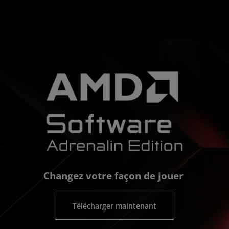
Changez votre façon de jouer
Télécharger maintenant