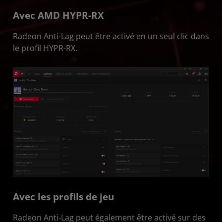
Avec AMD HYPR-RX
Radeon Anti-Lag peut être activé en un seul clic dans
le profil HYPR-RX.
Avec les profils de jeu
Radeon Anti-Lag peut également être activé sur des