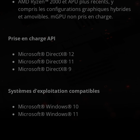
AMD Ryzen™ 2000 et APU plus récents, y
compris les configurations graphiques hybrides
et amovibles. mGPU non pris en charge.
Prise en charge API
Microsoft® DirectX® 12
Microsoft® DirectX® 11
Microsoft® DirectX® 9
Systèmes d'exploitation compatibles
Microsoft® Windows® 10
Microsoft® Windows® 11