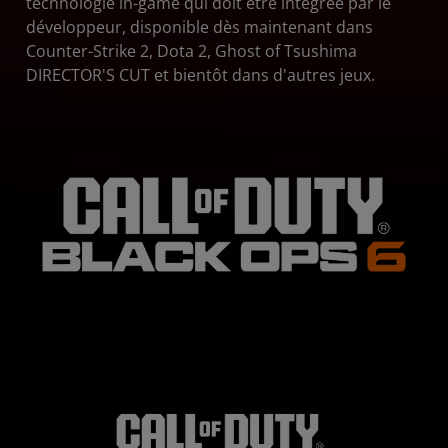
technologie in-game qui doit être intégrée par le
développeur, disponible dès maintenant dans
Counter-Strike 2, Dota 2, Ghost of Tsushima
DIRECTOR'S CUT et bientôt dans d'autres jeux.