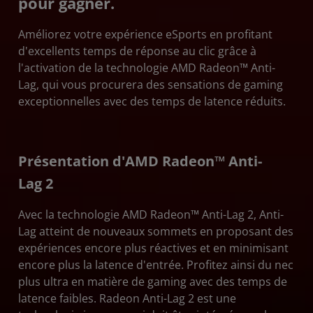
pour gagner.
Activer
Améliorez votre expérience eSports en profitant
Exigences
d'excellents temps de réponse au clic grâce à
Télécharger
l'activation de la technologie AMD Radeon™️ Anti-
Lag, qui vous procurera des sensations de gaming
exceptionnelles avec des temps de latence réduits.
Présentation d'AMD Radeon™ Anti-
Lag 2
Avec la technologie AMD Radeon™ Anti-Lag 2, Anti-
Lag atteint de nouveaux sommets en proposant des
expériences encore plus réactives et en minimisant
encore plus la latence d'entrée. Profitez ainsi du nec
plus ultra en matière de gaming avec des temps de
latence faibles. Radeon Anti-Lag 2 est une