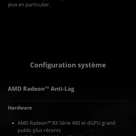
jeux en particulier.
Configuration système
AMD Radeon™️ Anti-Lag
Hardware
AMD Radeon™ RX Série 400 et dGPU grand
public plus récents