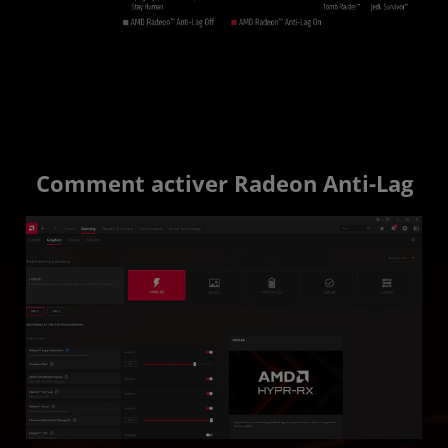
Comment activer Radeon Anti-Lag