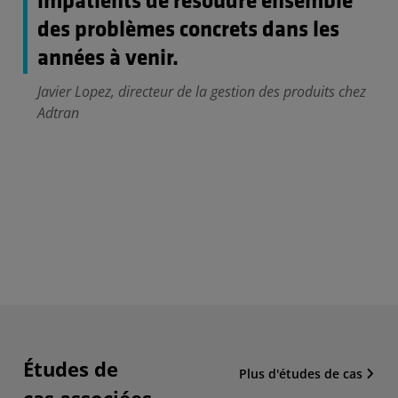
impatients de résoudre ensemble
des problèmes concrets dans les
années à venir.
Javier Lopez, directeur de la gestion des produits chez
Adtran
Études de
Plus d'études de cas