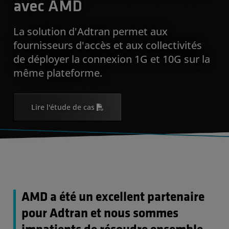
avec AMD
La solution d'Adtran permet aux
fournisseurs d'accès et aux collectivités
de déployer la connexion 1G et 10G sur la
même plateforme.
Lire l'étude de cas
AMD a été un excellent partenaire
pour Adtran et nous sommes