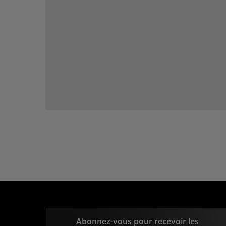
Abonnez-vous pour recevoir les