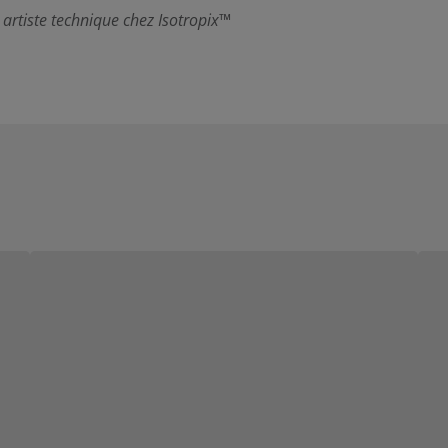
, artiste technique chez Isotropix™