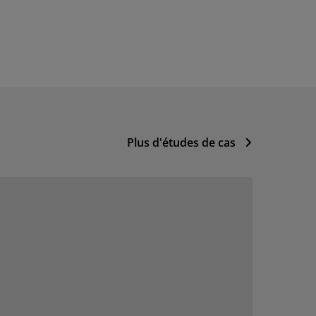
Plus d'études de cas