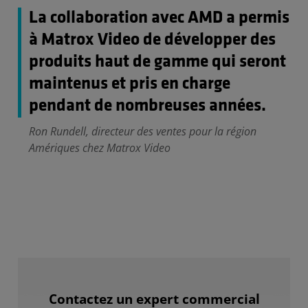
La collaboration avec AMD a permis
à Matrox Video de développer des
produits haut de gamme qui seront
maintenus et pris en charge
pendant de nombreuses années.
Ron Rundell, directeur des ventes pour la région
Amériques chez Matrox Video
Contactez un expert commercial