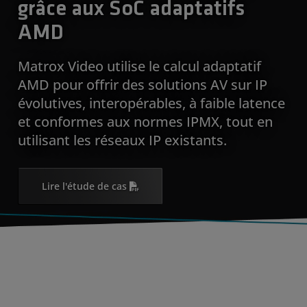
grâce aux SoC adaptatifs
AMD
Matrox Video utilise le calcul adaptatif
AMD pour offrir des solutions AV sur IP
évolutives, interopérables, à faible latence
et conformes aux normes IPMX, tout en
utilisant les réseaux IP existants.
Lire l'étude de cas