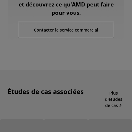
et découvrez ce qu'AMD peut faire
pour vous.
Contacter le service commercial
Études de cas associées
Plus
d'études
de cas