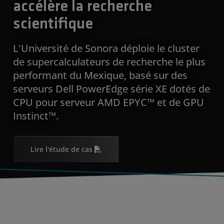
accélère la recherche
scientifique
L'Université de Sonora déploie le cluster
de supercalculateurs de recherche le plus
performant du Mexique, basé sur des
serveurs Dell PowerEdge série XE dotés de
CPU pour serveur AMD EPYC™ et de GPU
Instinct™.
Lire l'étude de cas