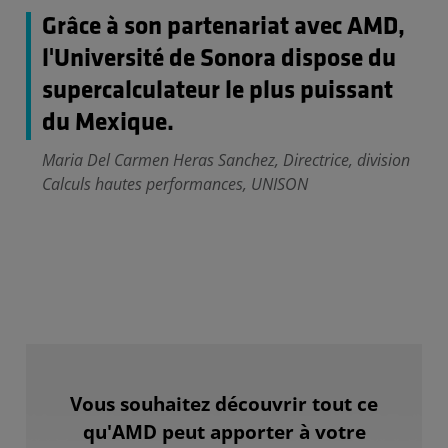
Grâce à son partenariat avec AMD,
l'Université de Sonora dispose du
supercalculateur le plus puissant
du Mexique.
Maria Del Carmen Heras Sanchez, Directrice, division
Calculs hautes performances, UNISON
Vous souhaitez découvrir tout ce
qu'AMD peut apporter à votre