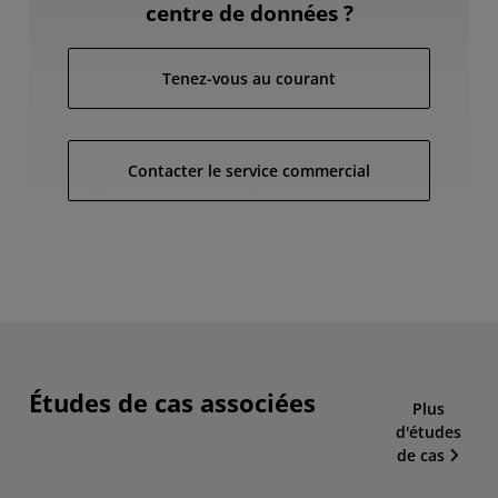
centre de données ?
Tenez-vous au courant
Contacter le service commercial
Études de cas associées
Plus
d'études
de cas