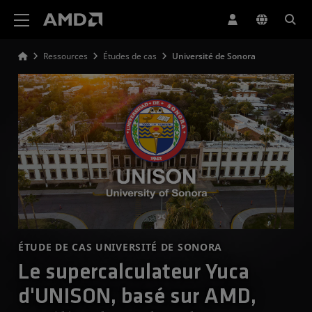
Déclaration d'accessibilité du site Web AMD
Ressources
Études de cas
Université de Sonora
ÉTUDE DE CAS UNIVERSITÉ DE SONORA
Le supercalculateur Yuca
d'UNISON, basé sur AMD,