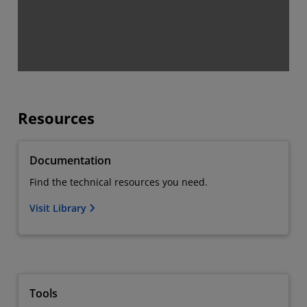
Resources
Documentation
Find the technical resources you need.
Visit Library
Tools