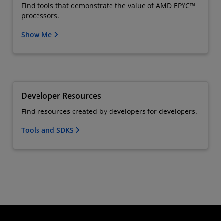
Find tools that demonstrate the value of AMD EPYC™
processors.
Show Me
Developer Resources
Find resources created by developers for developers.
Tools and SDKS