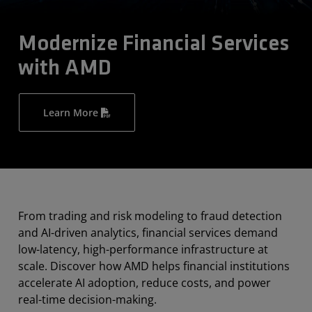
Modernize Financial Services
with AMD
Learn More
From trading and risk modeling to fraud detection
and AI-driven analytics, financial services demand
low-latency, high-performance infrastructure at
scale. Discover how AMD helps financial institutions
accelerate AI adoption, reduce costs, and power
real-time decision-making.