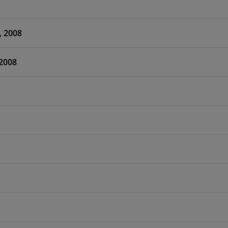
, 2008
 2008