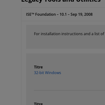
ISE™ Foundation – 10.1 – Sep 19, 2008
For installation instructions and a list o
Titre
32-bit Windows
Titre