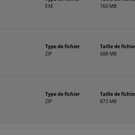
EXE
760 MB
Type de fichier
Taille de fichie
ZIP
688 MB
Type de fichier
Taille de fichie
ZIP
873 MB