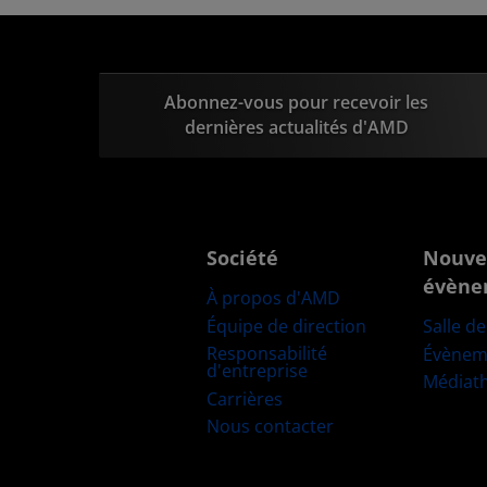
Abonnez-vous pour recevoir les
dernières actualités d'AMD
Société
Nouve
évène
À propos d'AMD
Équipe de direction
Salle d
Responsabilité
Évènem
d'entreprise
Médiat
Carrières
Nous contacter