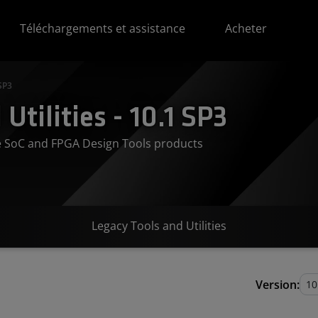
Téléchargements et assistance
Acheter
 SP3
Utilities - 10.1 SP3
ve SoC and FPGA Design Tools products
Legacy Tools and Utilities
Version: