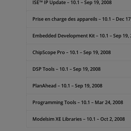
ISE™ IP Update – 10.1 – Sep 19, 2008
Prise en charge des appareils – 10.1 – Dec 17
Embedded Development Kit – 10.1 – Sep 19,
ChipScope Pro – 10.1 – Sep 19, 2008
DSP Tools – 10.1 – Sep 19, 2008
PlanAhead – 10.1 – Sep 19, 2008
Programming Tools – 10.1 – Mar 24, 2008
Modelsim XE Libraries – 10.1 – Oct 2, 2008