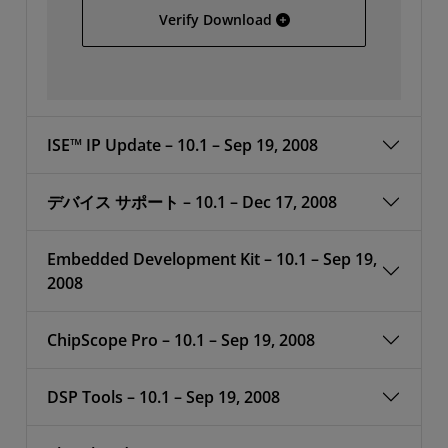
64-bit Linux
Verify Download
ISE™ IP Update – 10.1 – Sep 19, 2008
デバイス サポート – 10.1 – Dec 17, 2008
Embedded Development Kit – 10.1 – Sep 19,
2008
ChipScope Pro – 10.1 – Sep 19, 2008
DSP Tools – 10.1 – Sep 19, 2008