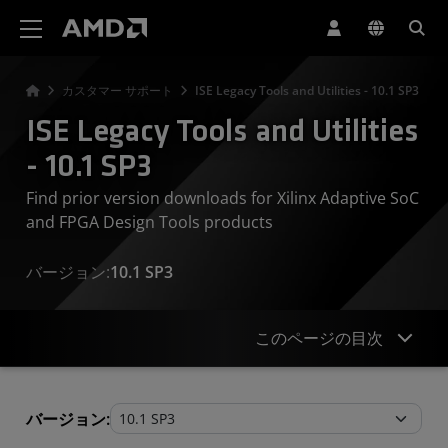
AMD ウェブサイト アクセシビリティ ステートメント
カスタマー サポート
ISE Legacy Tools and Utilities - 10.1 SP3
ISE Legacy Tools and Utilities
- 10.1 SP3
Find prior version downloads for Xilinx Adaptive SoC
and FPGA Design Tools products
バージョン:
10.1 SP3
このページの目次
Legacy Tools and Utilities
バージョン: