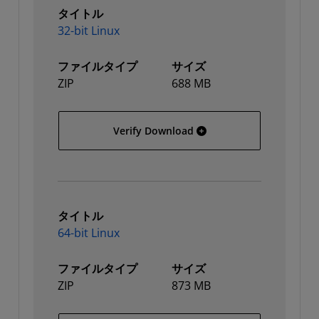
タイトル
32-bit Linux
ファイルタイプ
サイズ
ZIP
688 MB
32-bit Linux
Verify Download
タイトル
64-bit Linux
ファイルタイプ
サイズ
ZIP
873 MB