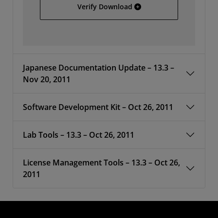
Full Installer for Linux
Verify Download
Japanese Documentation Update – 13.3 –
Nov 20, 2011
Software Development Kit – Oct 26, 2011
Lab Tools – 13.3 – Oct 26, 2011
License Management Tools – 13.3 – Oct 26,
2011