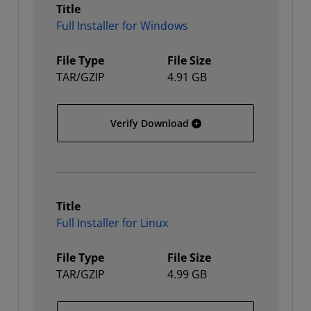
Title
Full Installer for Windows
File Type
File Size
TAR/GZIP
4.91 GB
Full Installer for Window
Verify Download
Title
Full Installer for Linux
File Type
File Size
TAR/GZIP
4.99 GB