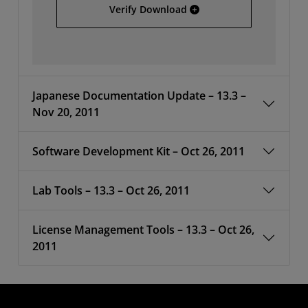
Full Installer for Linux
Verify Download
Japanese Documentation Update – 13.3 –
Nov 20, 2011
Software Development Kit – Oct 26, 2011
Lab Tools – 13.3 – Oct 26, 2011
License Management Tools – 13.3 – Oct 26,
2011