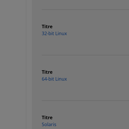
Titre
32-bit Linux
Titre
64-bit Linux
Titre
Solaris