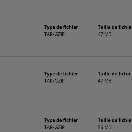
Type de fichier
Taille de fichie
TAR/GZIP
47 MB
Type de fichier
Taille de fichie
TAR/GZIP
47 MB
Type de fichier
Taille de fichie
TAR/GZIP
56 MB